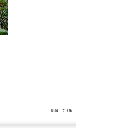
编辑：李亚敏