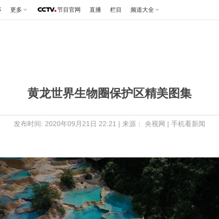
事
更多
节目官网
直播
栏目
频道大全
黄龙世界生物圈保护区精美图集
发布时间: 2020年09月21日 22:21 | 来源： 央视网 |
手机看新闻