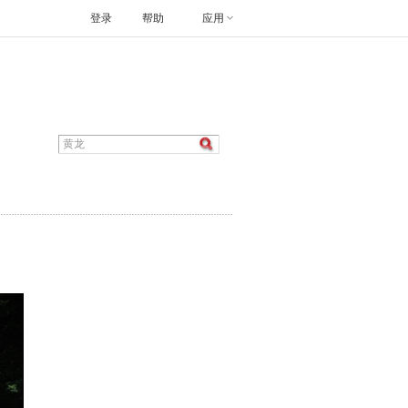
登录
帮助
应用