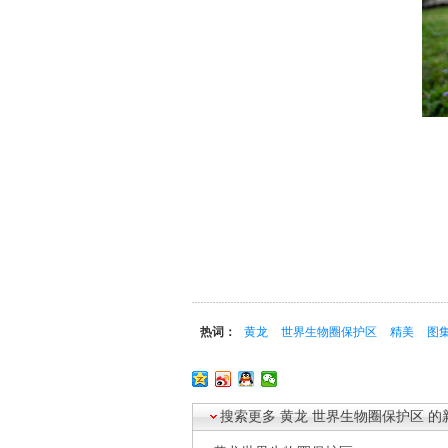
热词：
黄龙
世界生物圈保护区
精美
图
搜索更多
黄龙
世界生物圈保护区
的